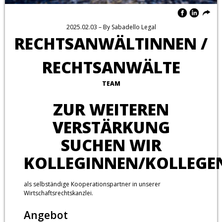
2025.02.03
– By
Sabadello Legal
RECHTSANWÄLTINNEN /
RECHTSANWÄLTE
TEAM
ZUR WEITEREN
VERSTÄRKUNG
SUCHEN WIR
KOLLEGINNEN/KOLLEGE
als selbständige Kooperationspartner in unserer
Wirtschaftsrechtskanzlei.
Angebot