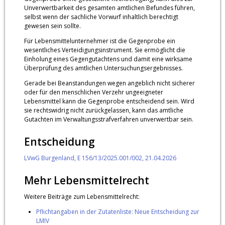
Unverwertbarkeit des gesamten amtlichen Befundes führen,
selbst wenn der sachliche Vorwurf inhaltlich berechtigt
gewesen sein sollte.
Für Lebensmittelunternehmer ist die Gegenprobe ein
wesentliches Verteidigungsinstrument. Sie ermöglicht die
Einholung eines Gegengutachtens und damit eine wirksame
Überprüfung des amtlichen Untersuchungsergebnisses.
Gerade bei Beanstandungen wegen angeblich nicht sicherer
oder für den menschlichen Verzehr ungeeigneter
Lebensmittel kann die Gegenprobe entscheidend sein. Wird
sie rechtswidrig nicht zurückgelassen, kann das amtliche
Gutachten im Verwaltungsstrafverfahren unverwertbar sein.
Entscheidung
LVwG Burgenland, E 156/13/2025.001/002, 21.04.2026
Mehr Lebensmittelrecht
Weitere Beiträge zum Lebensmittelrecht:
Pflichtangaben in der Zutatenliste: Neue Entscheidung zur
LMIV