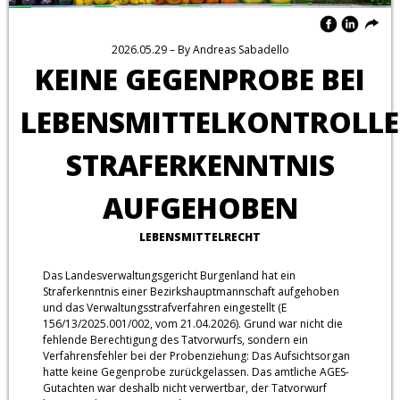
2026.05.29
– By
Andreas Sabadello
KEINE GEGENPROBE BEI
LEBENSMITTELKONTROLLE
STRAFERKENNTNIS
AUFGEHOBEN
LEBENSMITTELRECHT
Das Landesverwaltungsgericht Burgenland hat ein
Straferkenntnis einer Bezirkshauptmannschaft aufgehoben
und das Verwaltungsstrafverfahren eingestellt (E
156/13/2025.001/002, vom 21.04.2026). Grund war nicht die
fehlende Berechtigung des Tatvorwurfs, sondern ein
Verfahrensfehler bei der Probenziehung: Das Aufsichtsorgan
hatte keine Gegenprobe zurückgelassen. Das amtliche AGES-
Gutachten war deshalb nicht verwertbar, der Tatvorwurf