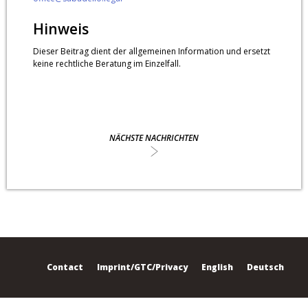
Hinweis
Dieser Beitrag dient der allgemeinen Information und ersetzt
keine rechtliche Beratung im Einzelfall.
NÄCHSTE NACHRICHTEN
Contact
Imprint/GTC/Privacy
English
Deutsch